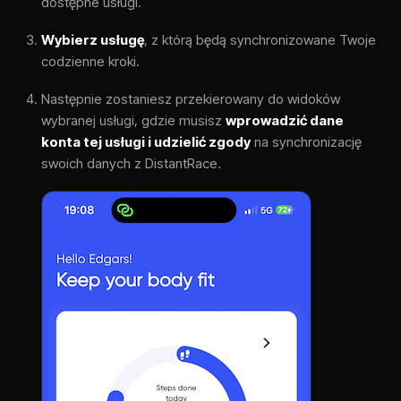
dostępne usługi.
Wybierz usługę
, z którą będą synchronizowane Twoje
codzienne kroki.
Następnie zostaniesz przekierowany do widoków
wybranej usługi, gdzie musisz
wprowadzić dane
konta tej usługi i udzielić zgody
na synchronizację
swoich danych z DistantRace.