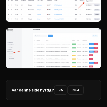
Var denne side nyttig?
JA
NEJ