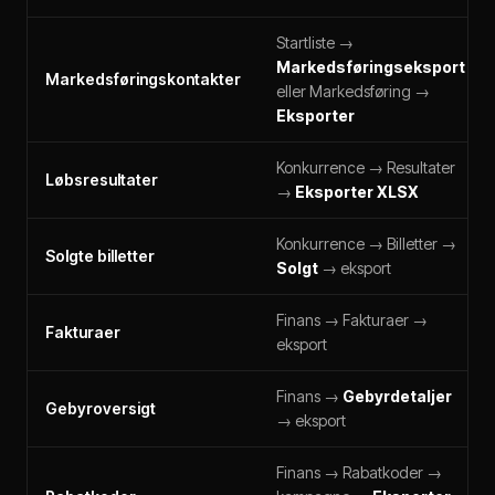
Startliste →
Markedsføringseksport
Markedsføringskontakter
eller Markedsføring →
Eksporter
Konkurrence → Resultater
Løbsresultater
→
Eksporter XLSX
Konkurrence → Billetter →
Solgte billetter
Solgt
→ eksport
Finans → Fakturaer →
Fakturaer
eksport
Finans →
Gebyrdetaljer
Gebyroversigt
→ eksport
Finans → Rabatkoder →