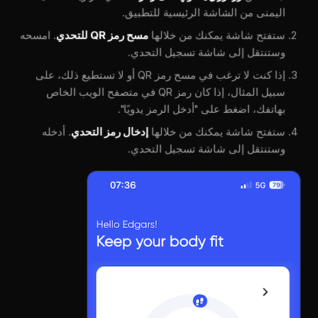
اليمنى من الشاشة الرئيسية للتطبيق.
ستفتح شاشة يمكنك من خلالها
مسح رمز QR للتحدي
. امسحه
وستنتقل إلى شاشة تسجيل التحدي.
إذا كنت لا ترغب في مسح رمز QR أو لا تستطيع ذلك، على
سبيل المثال، إذا كان رمز QR في متصفح الويب الخاص
بهاتفك، اضغط على "أدخل الرمز يدويًا".
ستفتح شاشة يمكنك من خلالها
إدخال رمز التحدي
. أدخله
وستنتقل إلى شاشة تسجيل التحدي.