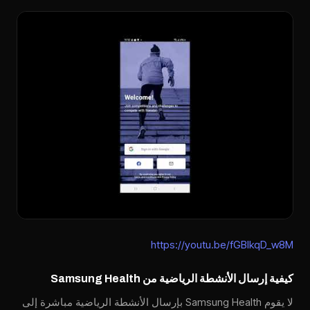
https://youtu.be/fGBIkqD_w8M
كيفية إرسال الأنشطة الرياضية من Samsung Health
لا يقوم Samsung Health بإرسال الأنشطة الرياضية مباشرة إلى