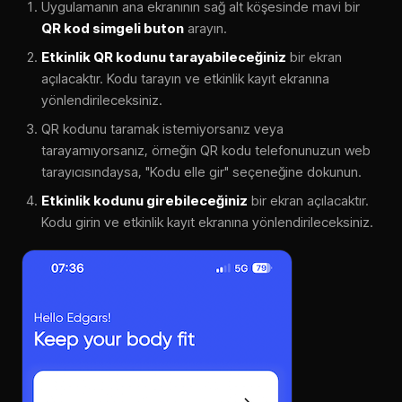
Uygulamanın ana ekranının sağ alt köşesinde mavi bir
QR kod simgeli buton
arayın.
Etkinlik QR kodunu tarayabileceğiniz
bir ekran
açılacaktır. Kodu tarayın ve etkinlik kayıt ekranına
yönlendirileceksiniz.
QR kodunu taramak istemiyorsanız veya
tarayamıyorsanız, örneğin QR kodu telefonunuzun web
tarayıcısındaysa, "Kodu elle gir" seçeneğine dokunun.
Etkinlik kodunu girebileceğiniz
bir ekran açılacaktır.
Kodu girin ve etkinlik kayıt ekranına yönlendirileceksiniz.