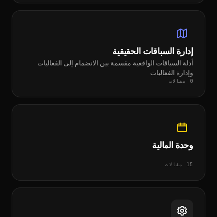
إدارة السباقات الحقيقية
أدلة السباقات الواقعية مقسمة بين الانضمام إلى الفعاليات
وإدارة الفعاليات
0 مقالات
وحدة المالية
15 مقالات