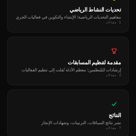
تحديات النشاط الرياضي
مفاهيم التحديات الرياضية؛ الإنشاء والتكوين في فعاليات الجري
1 مقالات
مقدمة لتنظيم المسابقات
إرشادات للمُنظمين؛ معظم الأدلة نُقلت إلى تنظيم الفعاليات
2 مقالات
النتائج
نشر نتائج السباقات، الترتيبات، وشهادات الإنجاز
7 مقالات