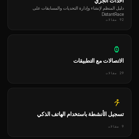
أحداث الجري
دليل المنظم لإنشاء وإدارة التحديات والمسابقات على
DistantRace
92 مقالات
الاتصالات مع التطبيقات
29 مقالات
تسجيل الأنشطة باستخدام الهاتف الذكي
9 مقالات