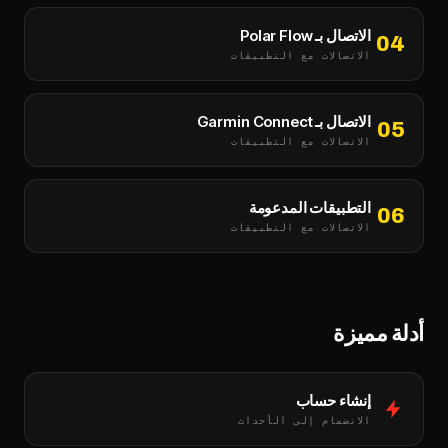
الاتصال بـ Polar Flow
04
الاتصالات مع التطبيقات
الاتصال بـ Garmin Connect
05
الاتصالات مع التطبيقات
التطبيقات المدعومة
06
الاتصالات مع التطبيقات
أدلة مميزة
إنشاء حساب
الانضمام إلى الأحداث