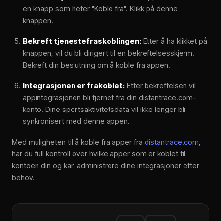
en knapp som heter "Koble fra". Klikk på denne
knappen.
Bekreft tjenestefraskoblingen:
Etter å ha klikket på
knappen, vil du bli dirigert til en bekreftelsesskjerm.
Bekreft din beslutning om å koble fra appen.
Integrasjonen er frakoblet:
Etter bekreftelsen vil
appintegrasjonen bli fjernet fra din distantrace.com-
konto. Dine sportsaktivitetsdata vil ikke lenger bli
synkronisert med denne appen.
Med muligheten til å koble fra apper fra
distantrace.com
,
har du full kontroll over hvilke apper som er koblet til
kontoen din og kan administrere dine integrasjoner etter
behov.