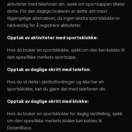
aktiviteter med telefonen din, sjekk om sportsappen tillater
dette. For den daglige brukeren er dette det mest
tilgjengelige alternativet, da ingen ekstra sportsklokke er
nødvendig for å registrere aktiviteter.
Opptak av aktiviteter med sportsklokke:
Hvis du bruker en sportsklokke, sjekk om den kan kobles til
den spesifikke merkets sportsapp.
Opptak av daglige skritt med telefon:
Hvis du vil delta i skrittutfordringer og ikke har en
sportsklokke, kan du gjøre det med telefonen din.
Opptak av daglige skritt med klokke:
Hvis du bruker en sportsklokke for daglig skrittelling, sjekk
om den spesifikke merkets klokke kan kobles til
DistantRace.