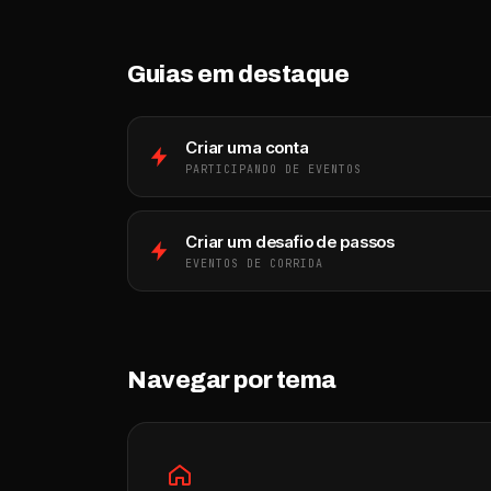
Guias em destaque
Criar uma conta
PARTICIPANDO DE EVENTOS
Criar um desafio de passos
EVENTOS DE CORRIDA
Navegar por tema