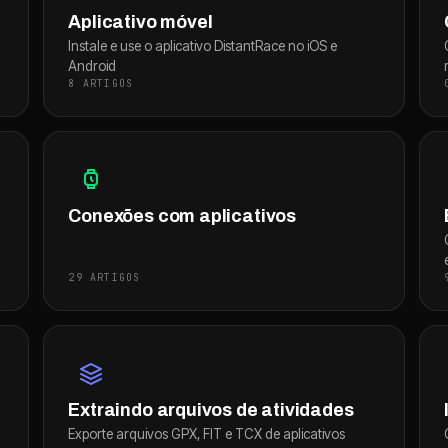
Aplicativo móvel
Instale e use o aplicativo DistantRace no iOS e
Android
8 ARTIGOS
Conexões com aplicativos
29 ARTIGOS
Extraindo arquivos de atividades
Exporte arquivos GPX, FIT e TCX de aplicativos